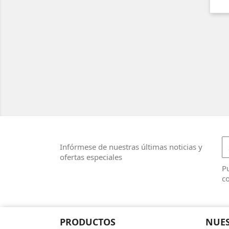
Infórmese de nuestras últimas noticias y
ofertas especiales
Pu
co
PRODUCTOS
NUES