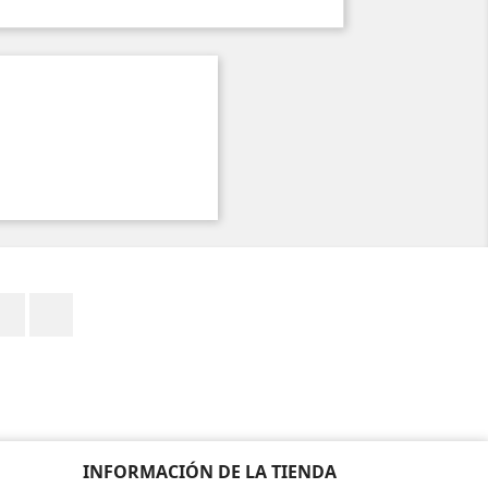
Facebook
Instagram
INFORMACIÓN DE LA TIENDA