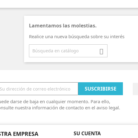
Lamentamos las molestias.
Realice una nueva búsqueda sobre su interés

ede darse de baja en cualquier momento. Para ello,
nsulte nuestra información de contacto en el aviso legal.
TRA EMPRESA
SU CUENTA