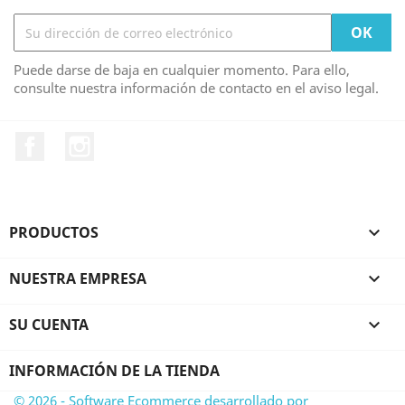
Puede darse de baja en cualquier momento. Para ello,
consulte nuestra información de contacto en el aviso legal.
Facebook
Instagram
PRODUCTOS

NUESTRA EMPRESA

SU CUENTA

INFORMACIÓN DE LA TIENDA
© 2026 - Software Ecommerce desarrollado por